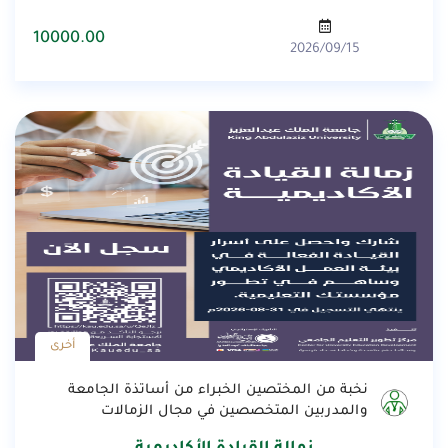
10000.00
2026/09/15
أخرى
نخبة من المختصين الخبراء من أساتذة الجامعة
والمدربين المتخصصين في مجال الزمالات