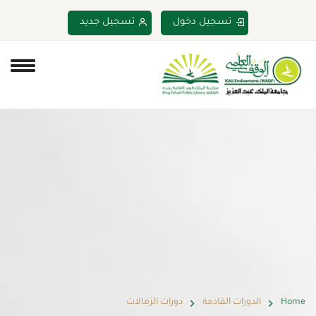
تسجيل دخول
تسجيل جديد
Home
الدورات القادمة
دورات الزمالات