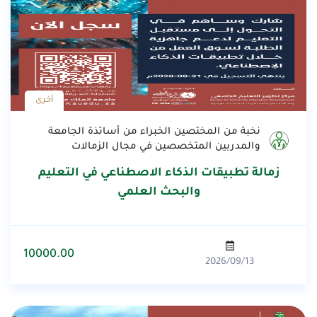
أخرى
نخبة من المختصين الخبراء من أساتذة الجامعة
والمدربين المتخصصين في مجال الزمالات
زمالة تطبيقات الذكاء الاصطناعي في التعليم
والبحث العلمي
10000.00
2026/09/13