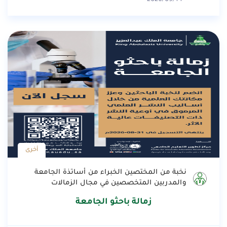
أخرى
نخبة من المختصين الخبراء من أساتذة الجامعة
والمدربين المتخصصين في مجال الزمالات
زمالة باحثو الجامعة