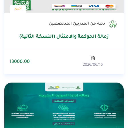
أخرى
نخبة من المدربين المتخصصين
زمالة الحوكمة والامتثال (النسخة الثانية)
13000.00
2026/06/16