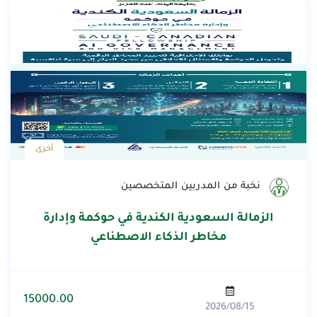
أخرى
نخبة من المدربين المتخصصين
الزمالة السعودية الكندية في حوكمة وإدارة
مخاطر الذكاء الاصطناعي
15000.00
2026/08/15