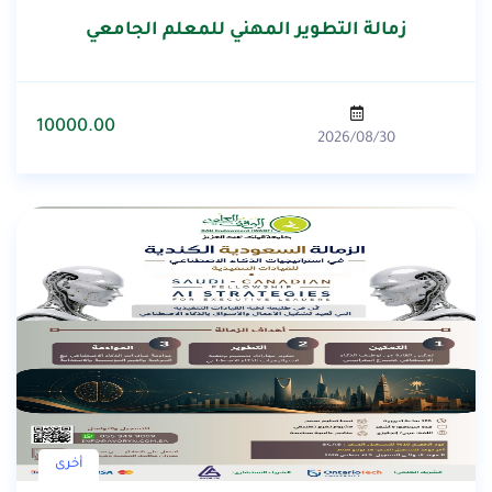
زمالة التطوير المهني للمعلم الجامعي
10000.00
2026/08/30
أخرى