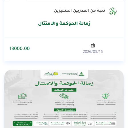
نخبة من المدربين المتميزين
زمالة الحوكمة والامتثال
13000.00
2026/05/16