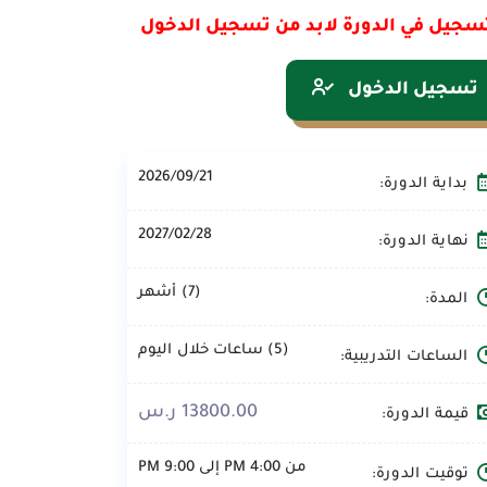
سجيل في الدورة لابد من تسجيل الدخول
تسجيل الدخول
2026/09/21
بداية الدورة:
2027/02/28
نهاية الدورة:
(7) أشهر
المدة:
(5) ساعات خلال اليوم
الساعات التدريبية:
13800.00 ر.س
قيمة الدورة:
من 4:00 PM إلى 9:00 PM
توقيت الدورة: