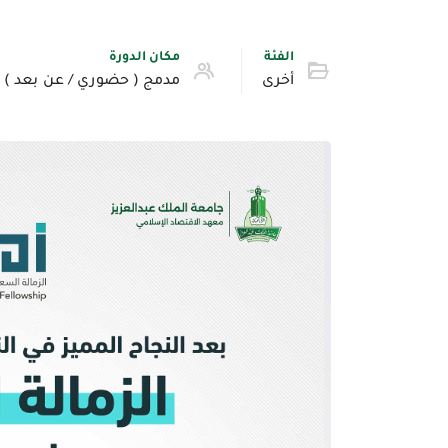
الفئة
مكان الدورة
أخرى
مدمج ( حضوري / عن بعد )