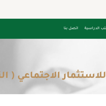
تب الدراسية
اتصل بنا
لاستثمار الاجتماعي ( الن