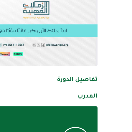
تفاصيل الدورة
المدرب