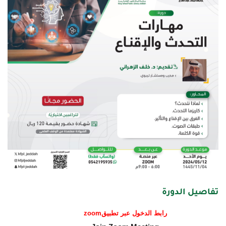
تفاصيل الدورة
رابط الدخول عبر تطبيق
zoom