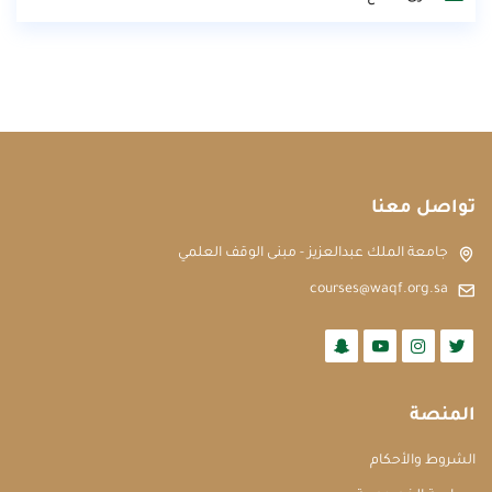
تواصل معنا
جامعة الملك عبدالعزيز - مبنى الوقف العلمي
courses@waqf.org.sa
المنصة
الشروط والأحكام