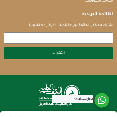
سياسة الخصوصية
القائمة البريدية
اشترك معنا في القائمة البريدية لتصلك آخر البرامج التدريبية
اشتراك
تحتاج مساعدة؟