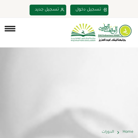
تسجيل دخول
تسجيل جديد
Home
الدورات