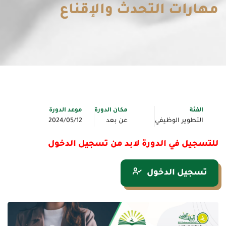
مهارات التحدث والإقناع
الفئة
مكان الدورة
موعد الدورة
التطوير الوظيفي
عن بعد
2024/05/12
للتسجيل في الدورة لابد من تسجيل الدخول
تسجيل الدخول