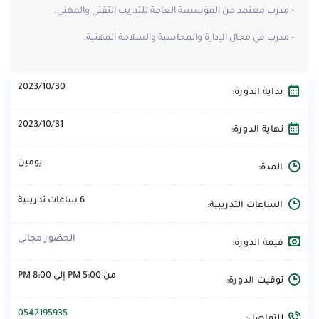
- مدرب معتمد من المؤسسة العامة للتدريب التقني والمهني.
- مدرب في مجال الإدارة والمحاسبة والسلامة المهنية.
2023/10/30
بداية الدورة:
2023/10/31
نهاية الدورة:
يومين
المدة:
6 ساعات تدريبية
الساعات التدريبية:
الحضور مجاني
قيمة الدورة:
من 5:00 PM إلى 8:00 PM
توقيت الدورة:
0542195935
للتواصل: