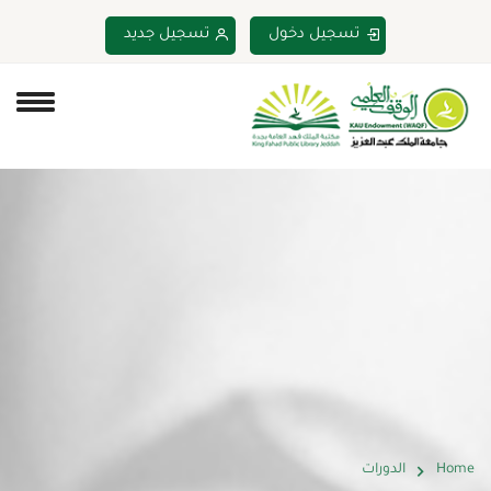
تسجيل دخول
تسجيل جديد
Home
الدورات