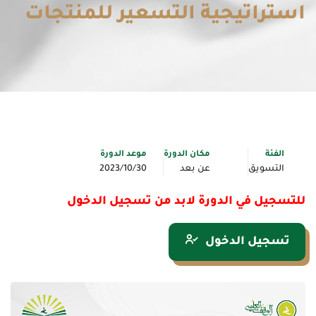
استراتيجية التسعير للمنتجات
الفئة
مكان الدورة
موعد الدورة
التسويق
عن بعد
2023/10/30
للتسجيل في الدورة لابد من تسجيل الدخول
تسجيل الدخول