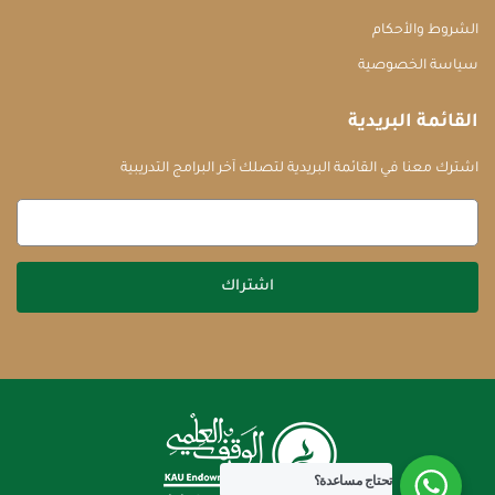
الشروط والأحكام
سياسة الخصوصية
القائمة البريدية
اشترك معنا في القائمة البريدية لتصلك آخر البرامج التدريبية
اشتراك
تحتاج مساعدة؟