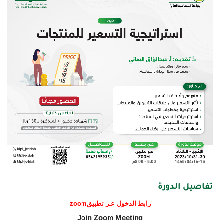
تفاصيل الدورة
رابط الدخول عبر تطبيق
zoom
Join Zoom Meeting