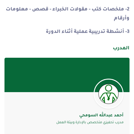
2- ملخصات كتب - مقولات الخبراء - قصص - معلومات
وأرقام
3- أنشطة تدريبية عملية أثناء الدورة
المدرب
أحمد عبدالله السومحي
مدرب تحفيزي متخصص بالإدارة وبيئة العمل