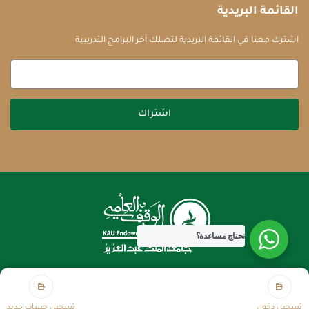
القائمة البريدية
اشترك معنا في القائمة البريدية لتصلك آخر البرامج التدريبية
اشتراك
تحتاج مساعدة؟
جميع الحقوق محفوظة للوقف العلمي 2026
تسجيل دخول
تسجيل حساب جديد