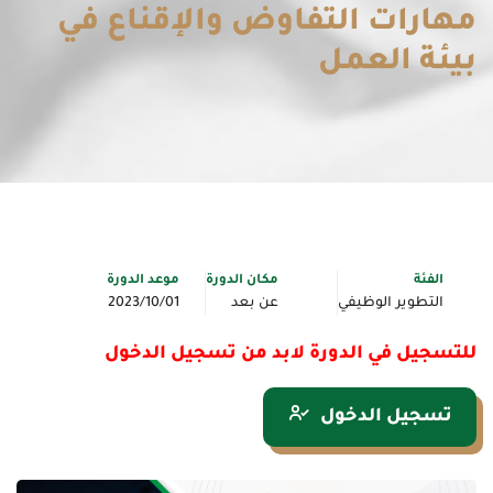
مهارات التفاوض والإقناع في
بيئة العمل
الفئة
مكان الدورة
موعد الدورة
التطوير الوظيفي
عن بعد
2023/10/01
للتسجيل في الدورة لابد من تسجيل الدخول
تسجيل الدخول