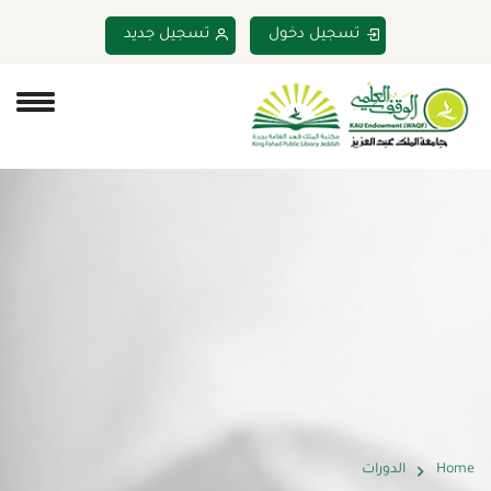
تسجيل دخول
تسجيل جديد
Home
الدورات