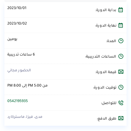
2023/10/01
بداية الدورة:
2023/10/02
نهاية الدورة:
يومين
المدة:
6 ساعات تدريبية
الساعات التدريبية:
الحضور مجاني
قيمة الدورة:
من 5:00 PM إلى 8:00 PM
توقيت الدورة:
0542195935
للتواصل:
مدى، فيزا، ماستركارد
طرق الدفع: