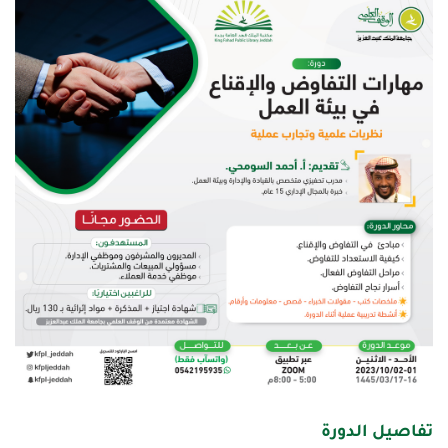
تفاصيل الدورة