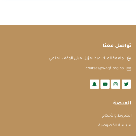
تواصل معنا
جامعة الملك عبدالعزيز - مبنى الوقف العلمي
courses@waqf.org.sa
المنصة
الشروط والأحكام
سياسة الخصوصية