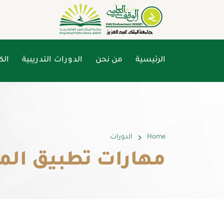
الرئيسية
من نحن
الدورات التدريبية
الك
Home
الدورات
مهارات تطبيق الم