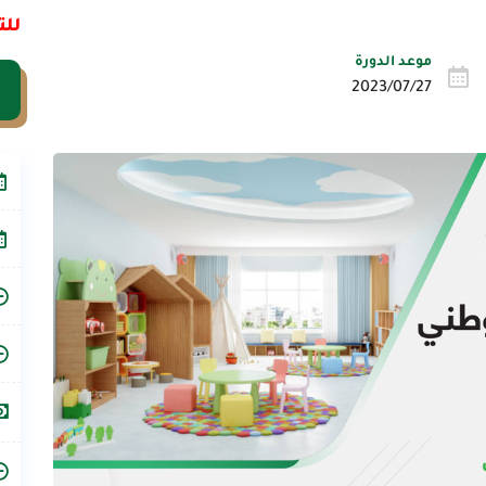
للت
موعد الدورة
2023/07/27