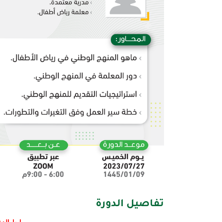
تفاصيل الدورة