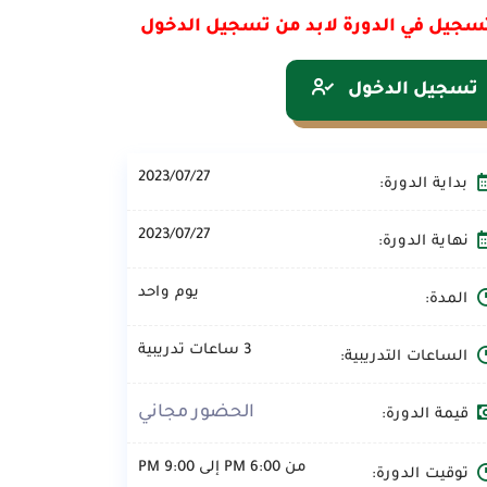
سجيل في الدورة لابد من تسجيل الدخول
تسجيل الدخول
2023/07/27
بداية الدورة:
2023/07/27
نهاية الدورة:
يوم واحد
المدة:
3 ساعات تدريبية
الساعات التدريبية:
الحضور مجاني
قيمة الدورة:
من 6:00 PM إلى 9:00 PM
توقيت الدورة: