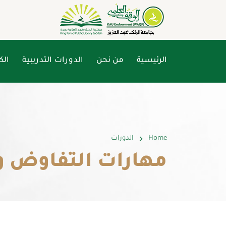
الرئيسية
من نحن
الدورات التدريبية
الك
Home
الدورات
مهارات التفاوض وا