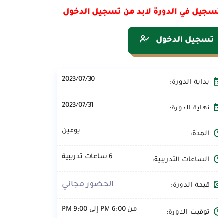
سجيل في الدورة لابد من تسجيل الدخول
تسجيل الدخول
2023/07/30
بداية الدورة:
2023/07/31
نهاية الدورة:
يومين
المدة:
6 ساعات تدريبية
الساعات التدريبية:
الحضور مجاني
قيمة الدورة:
من 6:00 PM إلى 9:00 PM
توقيت الدورة: