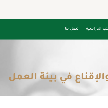
تب الدراسية
اتصل بنا
لإقناع في بيئة العمل