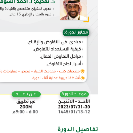
تفاصيل الدورة