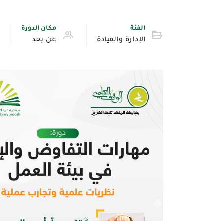
الفئة
مكان الدورة
الإدارة والقيادة
عن بعد