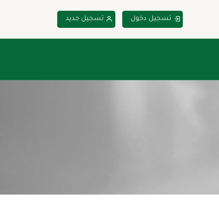
تسجيل دخول
تسجيل جديد