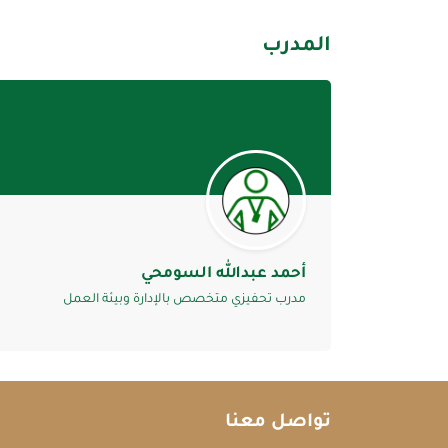
المدرب
أحمد عبدالله السومحي
مدرب تحفيزي متخصص بالإدارة وبيئة العمل
تواصل معنا