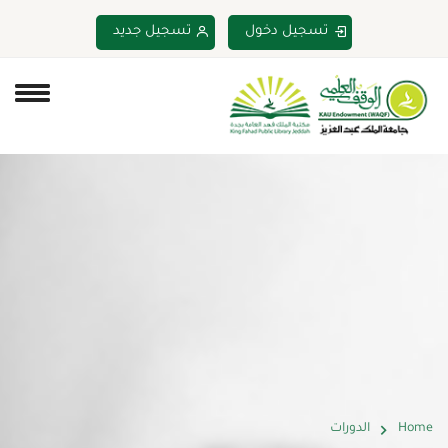
تسجيل دخول
تسجيل جديد
Home
الدورات