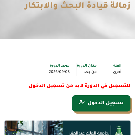
زمالة قيادة البحث والابتكار
الفئة
مكان الدورة
موعد الدورة
أخرى
عن بعد
2026/09/08
للتسجيل في الدورة لابد من تسجيل الدخول
تسجيل الدخول