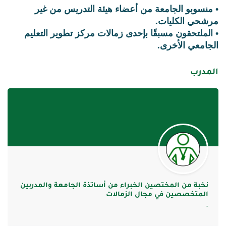
• منسوبو الجامعة من أعضاء هيئة التدريس من غير
مرشحي الكليات.
• الملتحقون مسبقًا بإحدى زمالات مركز تطوير التعليم
الجامعي الأخرى.
المدرب
نخبة من المختصين الخبراء من أساتذة الجامعة والمدربين
المتخصصين في مجال الزمالات
-