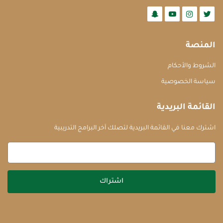
المنصة
الشروط والأحكام
سياسة الخصوصية
القائمة البريدية
اشترك معنا في القائمة البريدية لتصلك آخر البرامج التدريبية
اشتراك