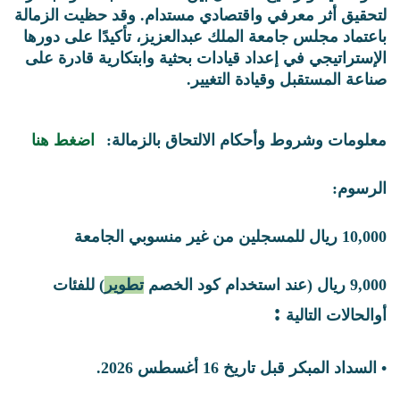
لتحقيق أثر معرفي واقتصادي مستدام. وقد حظيت الزمالة
باعتماد مجلس جامعة الملك عبدالعزيز، تأكيدًا على دورها
الإستراتيجي في إعداد قيادات بحثية وابتكارية قادرة على
صناعة المستقبل وقيادة التغيير.
معلومات وشروط وأحكام الالتحاق بالزمالة:
اضغط هنا
الرسوم:
10,000 ريال
للمسجلين من غير منسوبي الجامعة
9,000 ريال
(عند استخدام كود الخصم
تطوير
) للفئات
:
أوالحالات التالية
• السداد المبكر قبل تاريخ 16 أغسطس 2026.