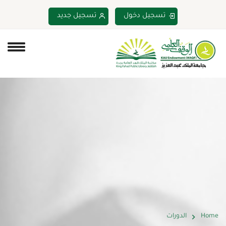
تسجيل دخول
تسجيل جديد
Home
الدورات