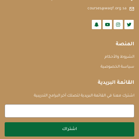
courses@waqf.org.sa
المنصة
الشروط والأحكام
سياسة الخصوصية
القائمة البريدية
اشترك معنا في القائمة البريدية لتصلك آخر البرامج التدريبية
اشتراك