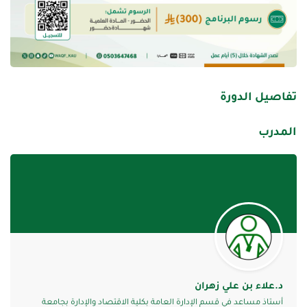
تفاصيل الدورة
المدرب
د.علاء بن علي زهران
أستاذ مساعد في قسم الإدارة العامة بكلية الاقتصاد والإدارة بجامعة