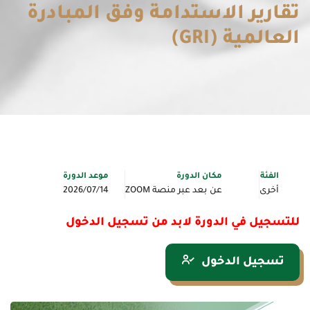
تقارير الاستدامة وفق المبادرة
العالمية (GRI)
الفئة
مكان الدورة
موعد الدورة
أخرى
عن بعد عبر منصة ZOOM
2026/07/14
للتسجيل في الدورة لابد من تسجيل الدخول
تسجيل الدخول