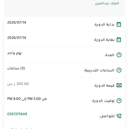
الملك عبدالعزيز
2026/07/14
بداية الدورة:
2026/07/14
نهاية الدورة:
يوم واحد
المدة:
(3) ساعات
الساعات التدريبية:
300.00 ر.س
قيمة الدورة:
من 5:00 PM إلى 8:00 PM
توقيت الدورة:
0561375648
للتواصل: