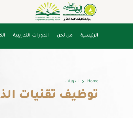
الرئيسية
من نحن
الدورات التدريبية
الك
Home
الدورات
​توظيف تقنيات الذ