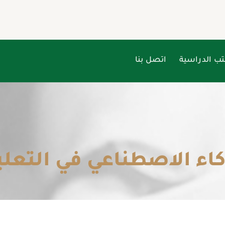
تب الدراسية
اتصل بنا
كاء الاصطناعي في التعلي