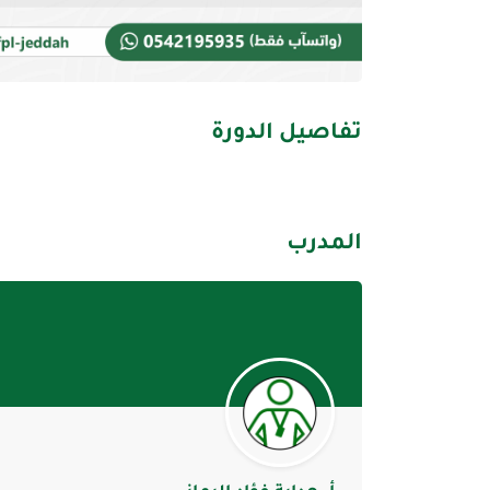
تفاصيل الدورة
المدرب