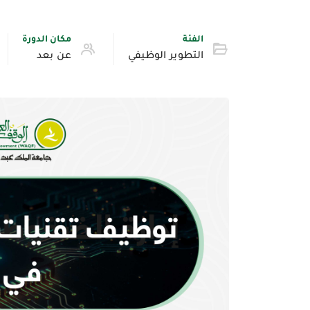
الفئة
مكان الدورة
التطوير الوظيفي
عن بعد