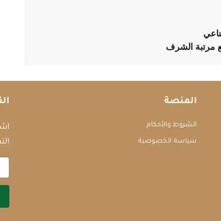
ناعي
مع مرتبة الشرف
المنصة
الق
الشروط والأحكام
اشت
سياسة الخصوصية
التد