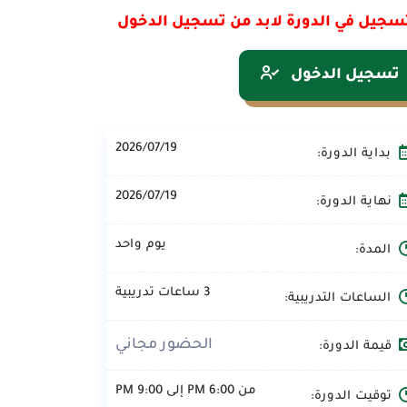
سجيل في الدورة لابد من تسجيل الدخول
تسجيل الدخول
2026/07/19
بداية الدورة:
2026/07/19
نهاية الدورة:
يوم واحد
المدة:
3 ساعات تدريبية
الساعات التدريبية:
الحضور مجاني
قيمة الدورة:
من 6:00 PM إلى 9:00 PM
توقيت الدورة: