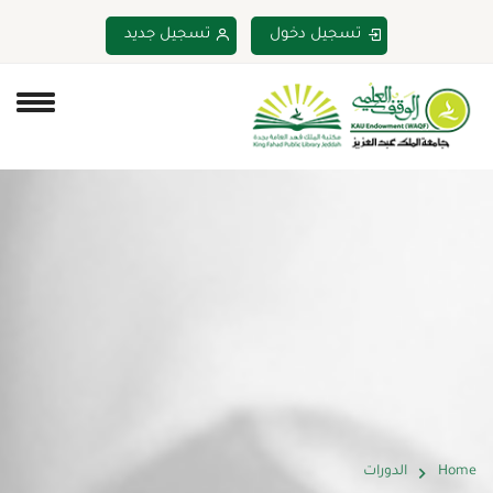
تسجيل دخول
تسجيل جديد
Home
الدورات