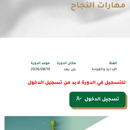
مهارات النجاح
الفئة
مكان الدورة
موعد الدورة
الإدارة والقيادة
عن بعد
2026/08/19
للتسجيل في الدورة لابد من تسجيل الدخول
تسجيل الدخول