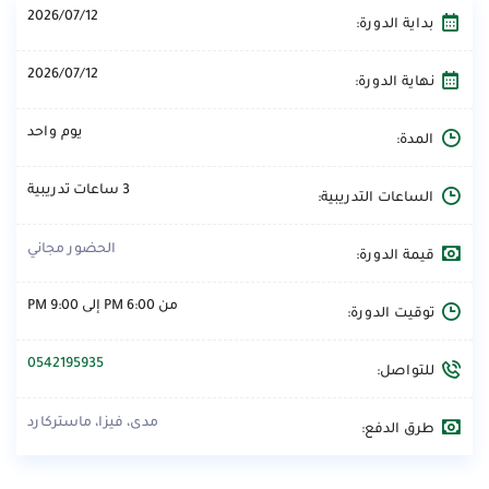
2026/07/12
بداية الدورة:
2026/07/12
نهاية الدورة:
يوم واحد
المدة:
3 ساعات تدريبية
الساعات التدريبية:
الحضور مجاني
قيمة الدورة:
من 6:00 PM إلى 9:00 PM
توقيت الدورة:
0542195935
للتواصل:
مدى، فيزا، ماستركارد
طرق الدفع: