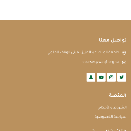
تواصل معنا
جامعة الملك عبدالعزيز - مبنى الوقف العلمي
courses@waqf.org.sa
المنصة
الشروط والأحكام
سياسة الخصوصية