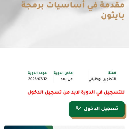
مقدمة في أساسيات برمجة
بايثون
الفئة
مكان الدورة
موعد الدورة
التطوير الوظيفي
عن بعد
2026/07/12
للتسجيل في الدورة لابد من تسجيل الدخول
تسجيل الدخول