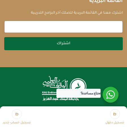
القائمة البريدية
اشترك معنا في القائمة البريدية لتصلك آخر البرامج التدريبية
اشتراك
تحتاج مساعدة؟
جميع الحقوق محفوظة للوقف العلمي 2026
تسجيل دخول
تسجيل حساب جديد