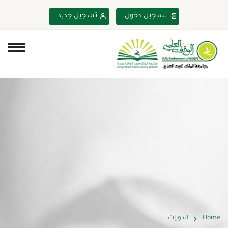
تسجيل دخول
تسجيل جديد
Home
الدورات