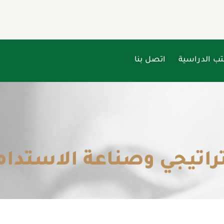
تب الدراسية
اتصل بنا
اتيجي وصناعة الاستدا