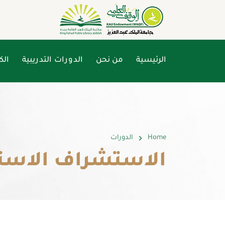
الرئيسية
من نحن
الدورات التدريبية
الك
Home
الدورات
الاستشراف الاستر