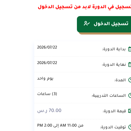
سجيل في الدورة لابد من تسجيل الدخول
تسجيل الدخول
2026/07/22
بداية الدورة:
2026/07/22
نهاية الدورة:
يوم واحد
المدة:
(3) ساعات
الساعات التدريبية:
70.00 ر.س
قيمة الدورة:
من 11:00 AM إلى 2:00 PM
توقيت الدورة: