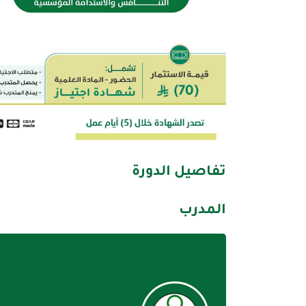
تفاصيل الدورة
المدرب