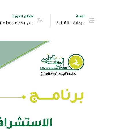
الفئة
مكان الدورة
الإدارة والقيادة
عن بعد عبر منصة OOM