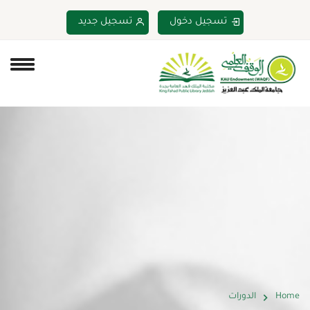
تسجيل دخول
تسجيل جديد
Home
الدورات