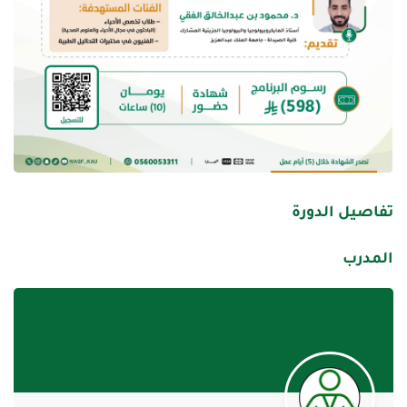
تفاصيل الدورة
المدرب