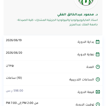
د. محمود عبدالخالق الفقي
استاذ المايكروبيولوجيا والبيولوجيا الجزيئية المشارك- كلية الصيدلة-
جامعة الملك عبدالعزيز
2026/06/19
بداية الدورة:
2026/06/20
نهاية الدورة:
يومان
المدة:
(10) ساعات
الساعات التدريبية:
598.00 ر.س
قيمة الدورة:
من 2:00 PM إلى 7:00 PM
توقيت الدورة: