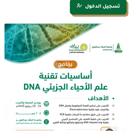
تسجيل الدخول