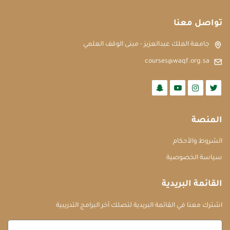
تواصل معنا
جامعة الملك عبدالعزيز - مبنى الوقف العلمي
courses@waqf.org.sa
المنصة
الشروط والأحكام
سياسة الخصوصية
القائمة البريدية
اشترك معنا في القائمة البريدية لتصلك آخر البرامج التدريبية