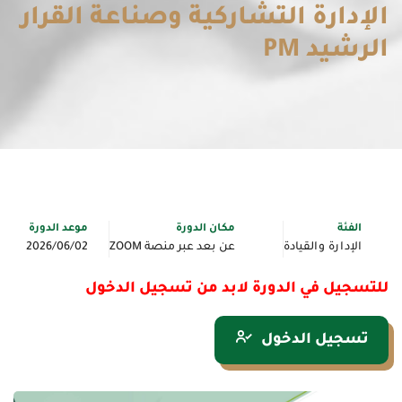
الإدارة التشاركية وصناعة القرار
الرشيد PM
الفئة
مكان الدورة
موعد الدورة
الإدارة والقيادة
عن بعد عبر منصة ZOOM
2026/06/02
للتسجيل في الدورة لابد من تسجيل الدخول
تسجيل الدخول