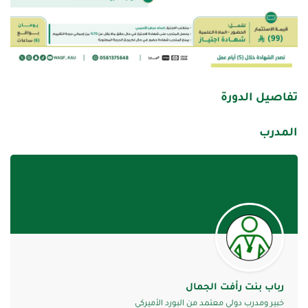
تفاصيل الدورة
المدرب
رباب بنت رأفت الجمال
خبير ومدرب دولي معتمد من البورد الأميركي