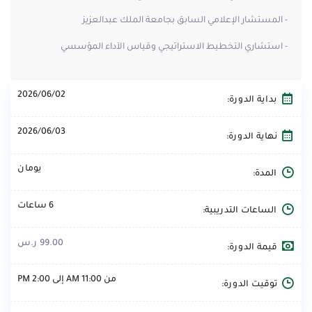
- المستشار الإعلامي السابق بجامعة الملك عبدالعزيز
- استشاري التخطيط الاستراتيجي وقياس الآداء المؤسسي
2026/06/02
بداية الدورة:
2026/06/03
نهاية الدورة:
يومان
المدة:
6 ساعات
الساعات التدريبية:
99.00 ر.س
قيمة الدورة:
من 11:00 AM إلى 2:00 PM
توقيت الدورة: