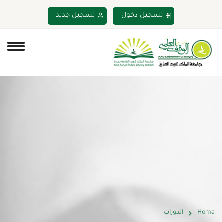
تسجيل دخول
تسجيل جديد
Home
الدورات