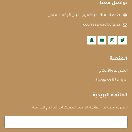
تواصل معنا
جامعة الملك عبدالعزيز - مبنى الوقف العلمي
courses@waqf.org.sa
المنصة
الشروط والأحكام
سياسة الخصوصية
القائمة البريدية
اشترك معنا في القائمة البريدية لتصلك آخر البرامج التدريبية