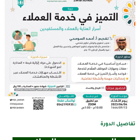
تفاصيل الدورة