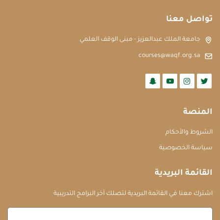
تواصل معنا
جامعة الملك عبدالعزيز - مبنى الوقف العلمي
courses@waqf.org.sa
المنصة
الشروط والأحكام
سياسة الخصوصية
القائمة البريدية
اشترك معنا في القائمة البريدية لتصلك آخر البرامج التدريبية