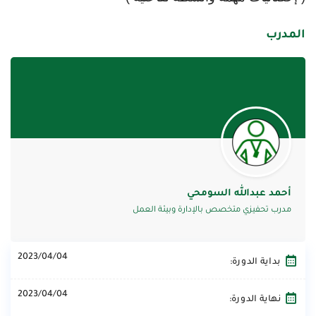
المدرب
أحمد عبدالله السومحي
مدرب تحفيزي متخصص بالإدارة وبيئة العمل
2023/04/04
بداية الدورة:
2023/04/04
نهاية الدورة: