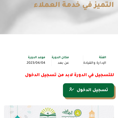
التميز في خدمة العملاء
الفئة
مكان الدورة
موعد الدورة
الإدارة والقيادة
عن بعد
2023/04/04
للتسجيل في الدورة لابد من تسجيل الدخول
تسجيل الدخول