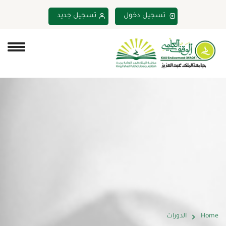
تسجيل دخول
تسجيل جديد
Home
الدورات