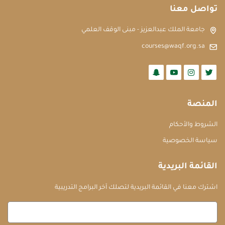
تواصل معنا
جامعة الملك عبدالعزيز - مبنى الوقف العلمي
courses@waqf.org.sa
المنصة
الشروط والأحكام
سياسة الخصوصية
القائمة البريدية
اشترك معنا في القائمة البريدية لتصلك آخر البرامج التدريبية