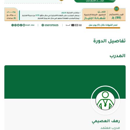
تفاصيل الدورة
المدرب
رهف العصيمي
مدرب معتمد