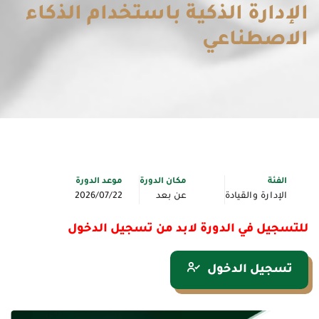
الإدارة الذكية باستخدام الذكاء
الاصطناعي
الفئة
مكان الدورة
موعد الدورة
الإدارة والقيادة
عن بعد
2026/07/22
للتسجيل في الدورة لابد من تسجيل الدخول
تسجيل الدخول