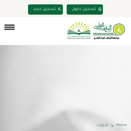
تسجيل دخول
تسجيل جديد
Home
الدورات