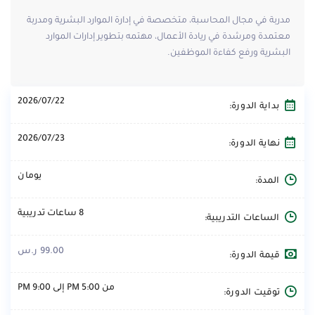
مدربة في مجال المحاسبة، متخصصة في إدارة الموارد البشرية ومدربة
معتمدة ومرشدة في ريادة الأعمال، مهتمه بتطوير إدارات الموارد
البشرية ورفع كفاءة الموظفين.
2026/07/22
بداية الدورة:
2026/07/23
نهاية الدورة:
يومان
المدة:
8 ساعات تدريبية
الساعات التدريبية:
99.00 ر.س
قيمة الدورة:
من 5:00 PM إلى 9:00 PM
توقيت الدورة: