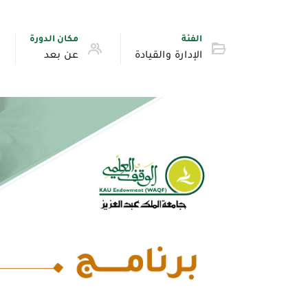
الفئة
مكان الدورة
الإدارة والقيادة
عن بعد