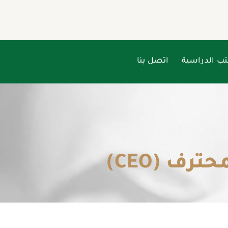
تب الدراسية
اتصل بنا
ترف (CEO)