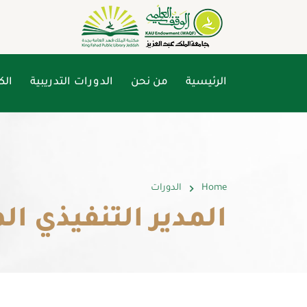
الرئيسية
من نحن
الدورات التدريبية
الك
Home
الدورات
المدير التنفيذي المح