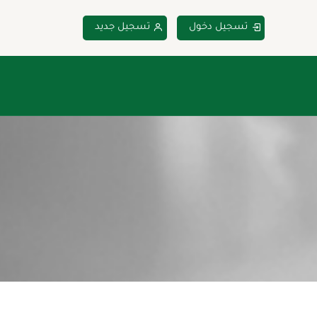
تسجيل دخول
تسجيل جديد