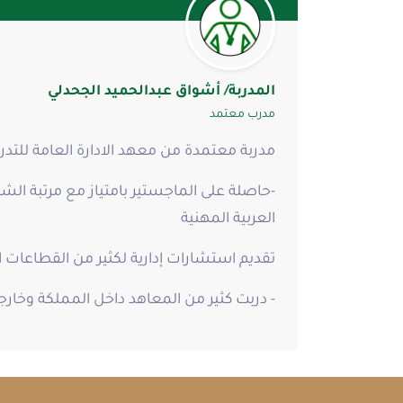
المدربة/ أشواق عبدالحميد الجحدلي
مدرب معتمد
مدربة معتمدة من معهد الادارة العامة للتدر
-حاصلة على الماجستير بامتياز مع مرتبة ال
العربية المهنية
تقديم استشارات إدارية لكثير من القطاعات 
- دربت كثير من المعاهد داخل المملكة وخارج