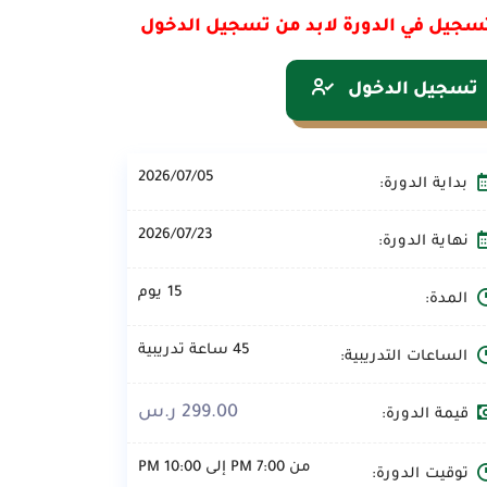
سجيل في الدورة لابد من تسجيل الدخول
تسجيل الدخول
2026/07/05
بداية الدورة:
2026/07/23
نهاية الدورة:
15 يوم
المدة:
45 ساعة تدريبية
الساعات التدريبية:
299.00 ر.س
قيمة الدورة:
من 7:00 PM إلى 10:00 PM
توقيت الدورة: