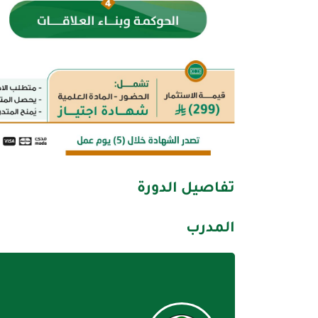
تفاصيل الدورة
المدرب