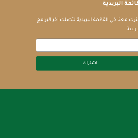
ائمة البريدية
رك معنا في القائمة البريدية لتصلك آخر البرامج
ريبية
اشتراك