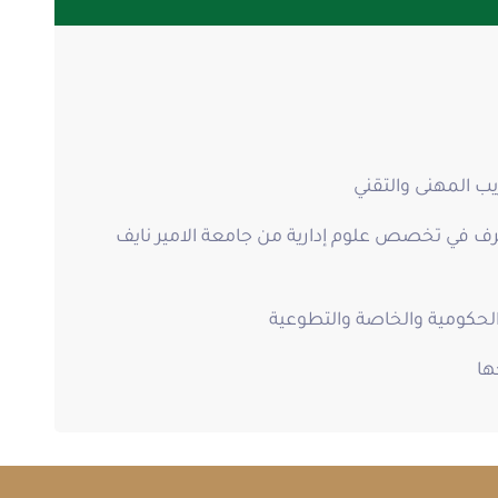
يب المهنى والتقني
شرف في تخصص علوم إدارية من جامعة الامير نايف
الحكومية والخاصة والتطوعية
ها