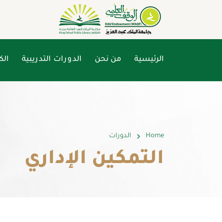
الرئيسية
من نحن
الدورات التدريبية
الك
Home
الدورات
التمكين الإداري