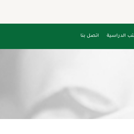
تب الدراسية
اتصل بنا