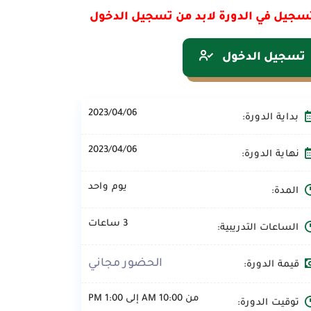
سجيل في الدورة لابد من تسجيل الدخول
تسجيل الدخول
2023/04/06
بداية الدورة:
2023/04/06
نهاية الدورة:
يوم واحد
المدة:
3 ساعات
الساعات التدريبية:
الحضور مجاني
قيمة الدورة:
من 10:00 AM إلى 1:00 PM
توقيت الدورة: