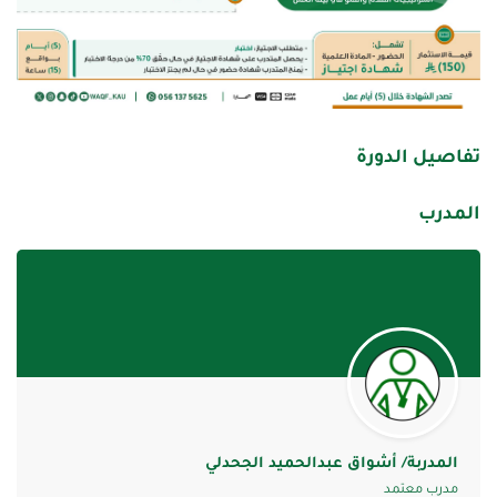
تفاصيل الدورة
المدرب
المدربة/ أشواق عبدالحميد الجحدلي
مدرب معتمد