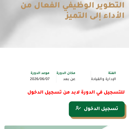
التطوير الوظيفي الفعال من
الأداء إلى التميز
الفئة
مكان الدورة
موعد الدورة
الإدارة والقيادة
عن بعد
2026/06/07
للتسجيل في الدورة لابد من تسجيل الدخول
تسجيل الدخول