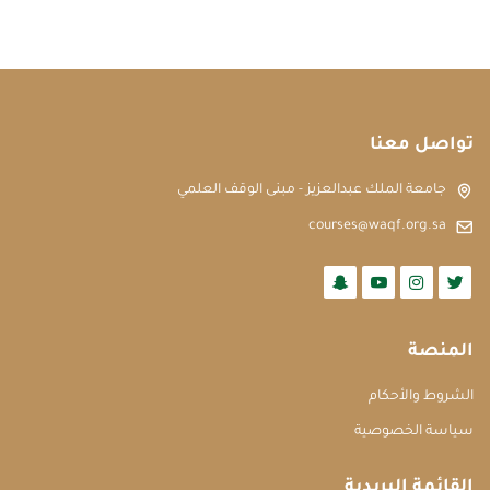
تواصل معنا
جامعة الملك عبدالعزيز - مبنى الوقف العلمي
courses@waqf.org.sa
المنصة
الشروط والأحكام
سياسة الخصوصية
القائمة البريدية