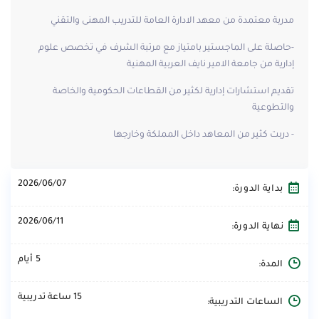
مدربة معتمدة من معهد الادارة العامة للتدريب المهنى والتقني
-حاصلة على الماجستير بامتياز مع مرتبة الشرف في تخصص علوم
إدارية من جامعة الامير نايف العربية المهنية
تقديم استشارات إدارية لكثير من القطاعات الحكومية والخاصة
والتطوعية
- دربت كثير من المعاهد داخل المملكة وخارجها
2026/06/07
بداية الدورة:
2026/06/11
نهاية الدورة:
5 أيام
المدة:
15 ساعة تدريبية
الساعات التدريبية: