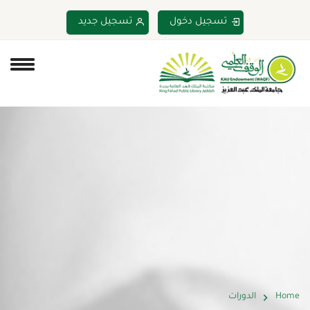
تسجيل دخول
تسجيل جديد
Home
الدورات