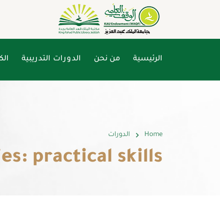
الرئيسية
من نحن
الدورات التدريبية
الك
Home
الدورات
s: practical skills