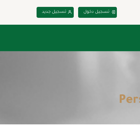
تسجيل دخول
تسجيل جديد
Per