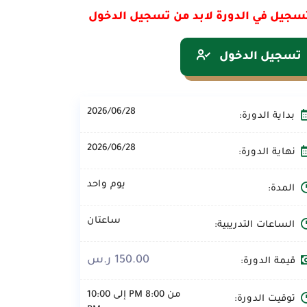
سجيل في الدورة لابد من تسجيل الدخول
تسجيل الدخول
2026/06/28
بداية الدورة:
2026/06/28
نهاية الدورة:
يوم واحد
المدة:
ساعتان
الساعات التدريبية:
150.00 ر.س
قيمة الدورة:
من 8:00 PM إلى 10:00
توقيت الدورة: