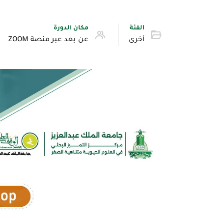
الفئة
مكان الدورة
أخرى
عن بعد عبر منصة ZOOM