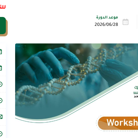
للت
موعد الدورة
2026/06/28