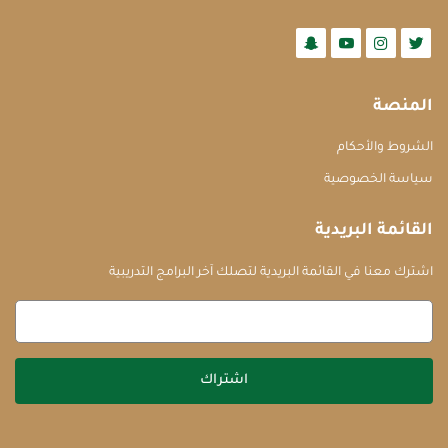
المنصة
الشروط والأحكام
سياسة الخصوصية
القائمة البريدية
اشترك معنا في القائمة البريدية لتصلك آخر البرامج التدريبية
اشتراك