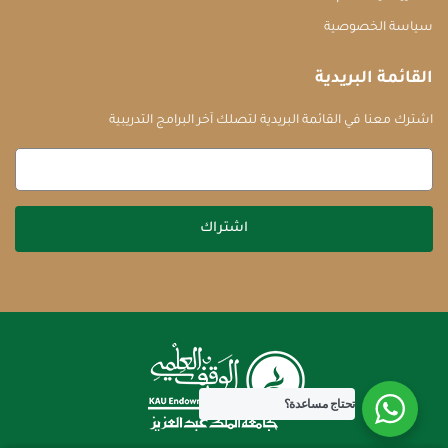
سياسة الخصوصية
القائمة البريدية
اشترك معنا في القائمة البريدية لتصلك آخر البرامج التدريبية
اشتراك
تحتاج مساعدة؟