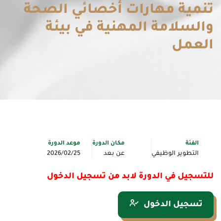
تنمية مهارات أخصائي الصحة
والسلامة المهنية في بيئة
العمل
الفئة
مكان الدورة
موعد الدورة
التطوير الوظيفي
عن بعد
2026/02/25
للتسجيل في الدورة لابد من تسجيل الدخول
تسجيل الدخول