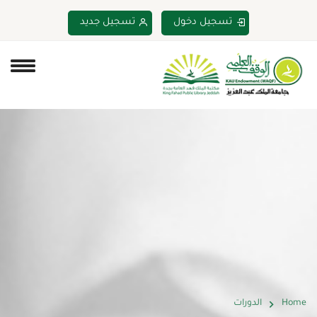
تسجيل دخول
تسجيل جديد
Home
الدورات