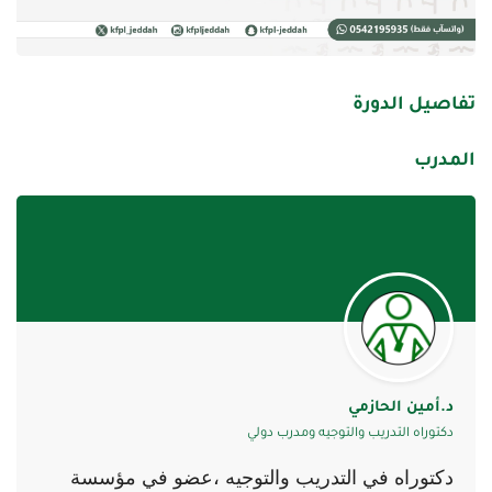
تفاصيل الدورة
المدرب
د.أمين الحازمي
دكتوراه التدريب والتوجيه ومدرب دولي
دكتوراه في التدريب والتوجيه ،عضو في مؤسسة