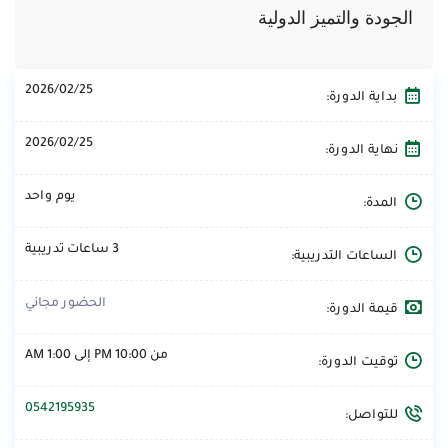
الجودة والتميز الدولية
2026/02/25
بداية الدورة:
2026/02/25
نهاية الدورة:
يوم واحد
المدة:
3 ساعات تدريبية
الساعات التدريبية:
الحضور مجاني
قيمة الدورة:
من 10:00 PM إلى 1:00 AM
توقيت الدورة:
0542195935
للتواصل: