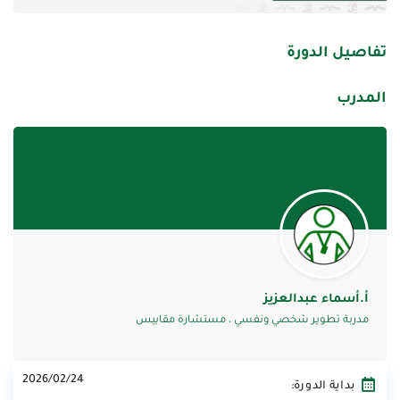
تفاصيل الدورة
المدرب
أ.أسماء عبدالعزيز
مدربة تطوير شخصي ونفسي ، مستشارة مقاييس
2026/02/24
بداية الدورة: