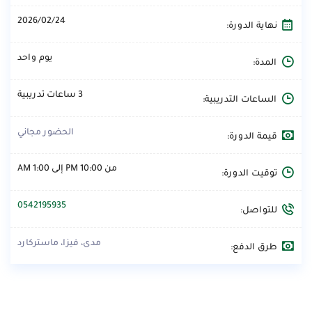
2026/02/24
نهاية الدورة:
يوم واحد
المدة:
3 ساعات تدريبية
الساعات التدريبية:
الحضور مجاني
قيمة الدورة:
من 10:00 PM إلى 1:00 AM
توقيت الدورة:
0542195935
للتواصل:
مدى، فيزا، ماستركارد
طرق الدفع: