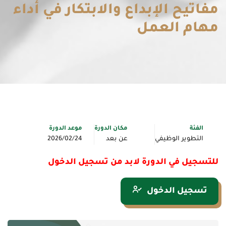
مفاتيح الإبداع والابتكار في أداء
مهام العمل
الفئة
مكان الدورة
موعد الدورة
التطوير الوظيفي
عن بعد
2026/02/24
للتسجيل في الدورة لابد من تسجيل الدخول
تسجيل الدخول