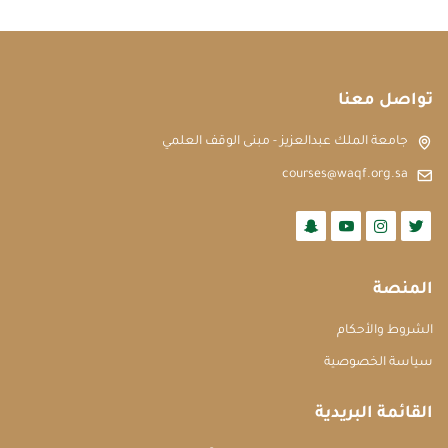
تواصل معنا
جامعة الملك عبدالعزيز - مبنى الوقف العلمي
courses@waqf.org.sa
المنصة
الشروط والأحكام
سياسة الخصوصية
القائمة البريدية