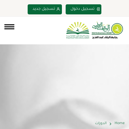
تسجيل دخول
تسجيل جديد
Home
الدورات