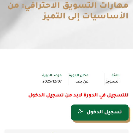
مهارات التسويق الاحترافي:​ من
الأساسيات إلى التميز
الفئة
مكان الدورة
موعد الدورة
التسويق
عن بعد
2025/12/07
للتسجيل في الدورة لابد من تسجيل الدخول
تسجيل الدخول