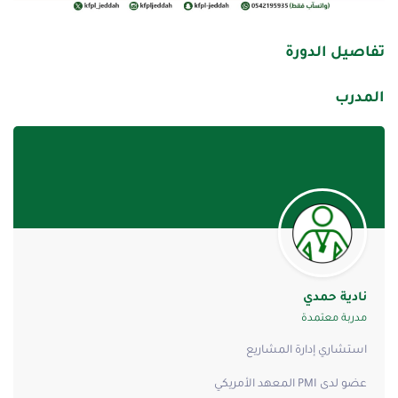
تفاصيل الدورة
المدرب
نادية حمدي
مدربة معتمدة
استشاري إدارة المشاريع
عضو لدى PMI المعهد الأمريكي