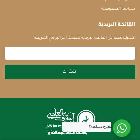
سياسة الخصوصية
القائمة البريدية
اشترك معنا في القائمة البريدية لتصلك آخر البرامج التدريبية
اشتراك
تحتاج مساعدة؟