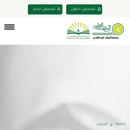
تسجيل دخول
تسجيل جديد
Home
الدورات