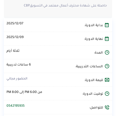
حاصلة على شهادة محترف أعمال معتمد في التسويقCBP
2025/12/07
بداية الدورة:
2025/12/09
نهاية الدورة:
ثلاثة أيام
المدة:
6 ساعات تدريبية
الساعات التدريبية:
الحضور مجاني
قيمة الدورة:
من 6:00 PM إلى 8:00 PM
توقيت الدورة:
0542195935
للتواصل: