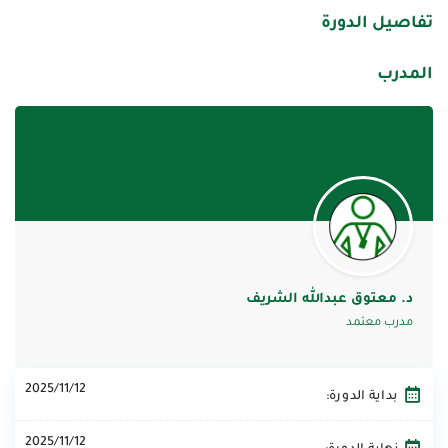
تفاصيل الدورة
المدرب
د. معتوق عبدالله الشريف
مدرب معتمد
2025/11/12
بداية الدورة:
2025/11/12