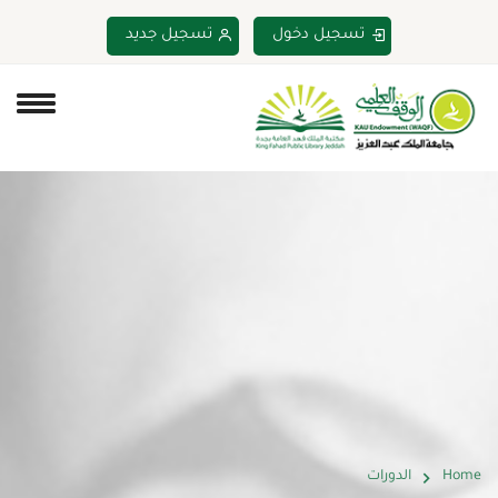
تسجيل دخول
تسجيل جديد
Home
الدورات