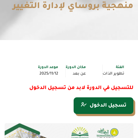
منهجية بروساي لإدارة التغيير
الفئة
مكان الدورة
موعد الدورة
تطوير الذات
عن بعد
2025/11/12
للتسجيل في الدورة لابد من تسجيل الدخول
تسجيل الدخول