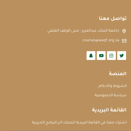
تواصل معنا
جامعة الملك عبدالعزيز - مبنى الوقف العلمي
courses@waqf.org.sa
المنصة
الشروط والأحكام
سياسة الخصوصية
القائمة البريدية
اشترك معنا في القائمة البريدية لتصلك آخر البرامج التدريبية