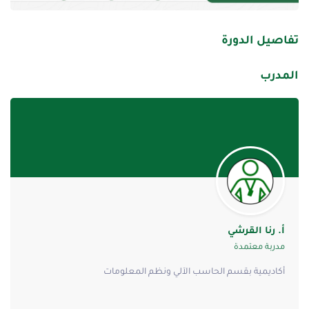
تفاصيل الدورة
المدرب
أ. رنا القرشي
مدربة معتمدة
أكاديمية بقسم الحاسب الآلي ونظم المعلومات