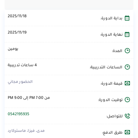
2025/11/18
بداية الدورة:
2025/11/19
نهاية الدورة:
يومين
المدة:
4 ساعات تدريبية
الساعات التدريبية:
الحضور مجاني
قيمة الدورة:
من 7:00 PM إلى 9:00 PM
توقيت الدورة:
0542195935
للتواصل:
مدى، فيزا، ماستركارد
طرق الدفع: