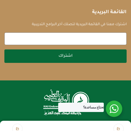
القائمة البريدية
اشترك معنا في القائمة البريدية لتصلك آخر البرامج التدريبية
اشتراك
تحتاج مساعدة؟