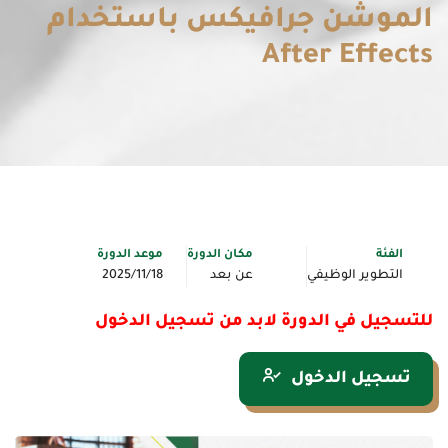
الموشن جرافيكس باستخدام
After Effects
الفئة
مكان الدورة
موعد الدورة
التطوير الوظيفي
عن بعد
2025/11/18
للتسجيل في الدورة لابد من تسجيل الدخول
تسجيل الدخول