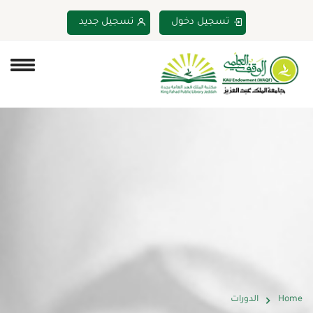
تسجيل دخول
تسجيل جديد
Home
الدورات