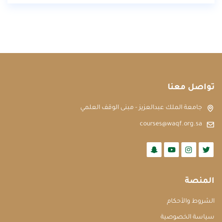
تواصل معنا
جامعة الملك عبدالعزيز - مبنى الوقف العلمي
courses@waqf.org.sa
المنصة
الشروط والأحكام
سياسة الخصوصية