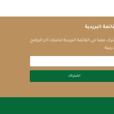
ائمة البريدية
رك معنا في القائمة البريدية لتصلك آخر البرامج
ريبية
اشتراك