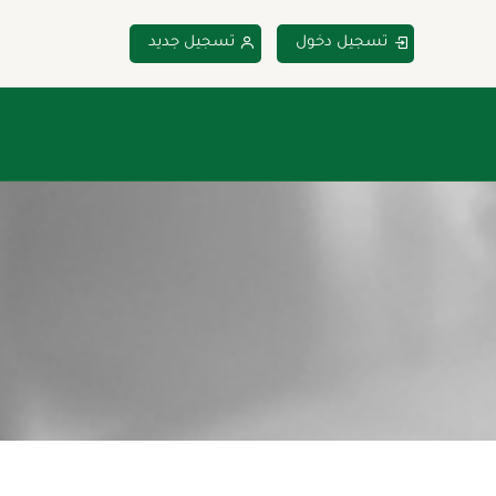
تسجيل دخول
تسجيل جديد