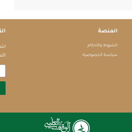
المنصة
الق
الشروط والأحكام
اشت
سياسة الخصوصية
التد