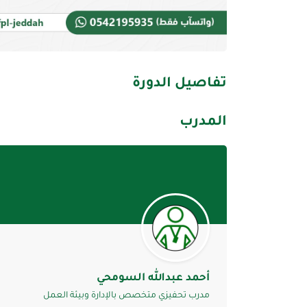
تفاصيل الدورة
المدرب
أحمد عبدالله السومحي
مدرب تحفيزي متخصص بالإدارة وبيئة العمل