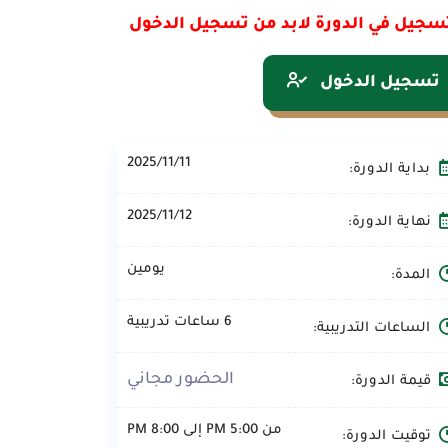
سجيل في الدورة لابد من تسجيل الدخول
تسجيل الدخول
2025/11/11
بداية الدورة:
2025/11/12
نهاية الدورة:
يومين
المدة:
6 ساعات تدريبية
الساعات التدريبية:
الحضور مجاني
قيمة الدورة:
من 5:00 PM إلى 8:00 PM
توقيت الدورة: