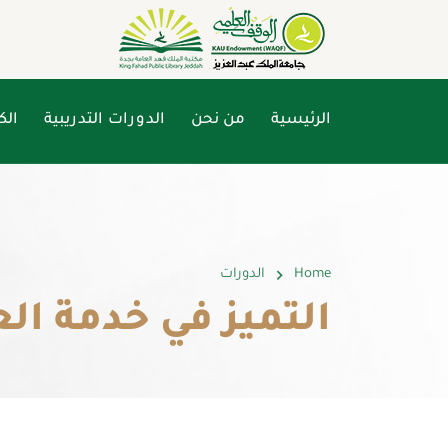
الرئيسية
من نحن
الدورات التدريبية
الك
Home
الدورات
التميز في خدمة ال