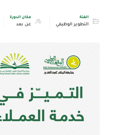
الفئة
مكان الدورة
التطوير الوظيفي
عن بعد