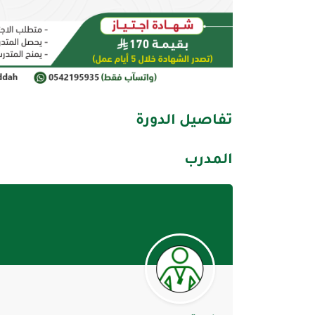
تفاصيل الدورة
المدرب