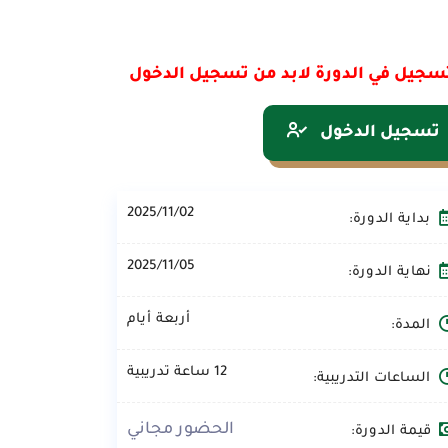
سجيل في الدورة لابد من تسجيل الدخول
تسجيل الدخول
2025/11/02
بداية الدورة:
2025/11/05
نهاية الدورة:
أربعة أيام
المدة:
12 ساعة تدريبية
الساعات التدريبية:
الحضور مجاني
قيمة الدورة: