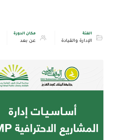
الفئة
مكان الدورة
الإدارة والقيادة
عن بعد