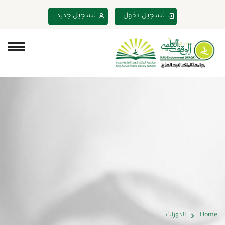
تسجيل دخول
تسجيل جديد
Home
الدورات