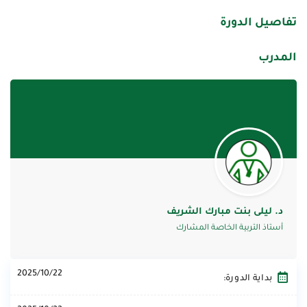
تفاصيل الدورة
المدرب
د. ليلى بنت مبارك الشريف
أستاذ التربية الخاصة المشارك
2025/10/22
بداية الدورة: