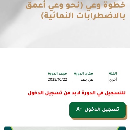
خطوة وعي (نحو وعي أعمق
بالاضطرابات النمائية)
الفئة
مكان الدورة
موعد الدورة
أخرى
عن بعد
2025/10/22
للتسجيل في الدورة لابد من تسجيل الدخول
تسجيل الدخول