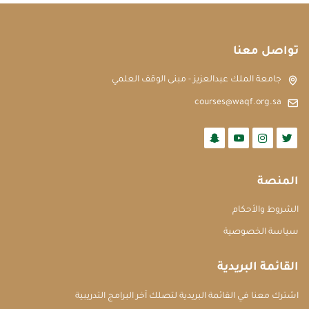
تواصل معنا
جامعة الملك عبدالعزيز - مبنى الوقف العلمي
courses@waqf.org.sa
المنصة
الشروط والأحكام
سياسة الخصوصية
القائمة البريدية
اشترك معنا في القائمة البريدية لتصلك آخر البرامج التدريبية