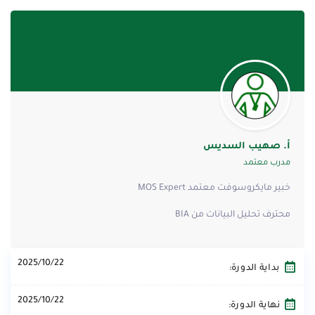
أ. صهيب السديس
مدرب معتمد
خبير مايكروسوفت معتمد MOS Expert
محترف تحليل البيانات من BIA
2025/10/22
بداية الدورة:
2025/10/22
نهاية الدورة: