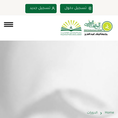
تسجيل دخول
تسجيل جديد
Home
الدورات