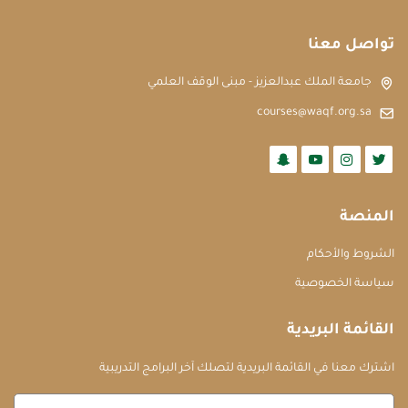
تواصل معنا
جامعة الملك عبدالعزيز - مبنى الوقف العلمي
courses@waqf.org.sa
المنصة
الشروط والأحكام
سياسة الخصوصية
القائمة البريدية
اشترك معنا في القائمة البريدية لتصلك آخر البرامج التدريبية