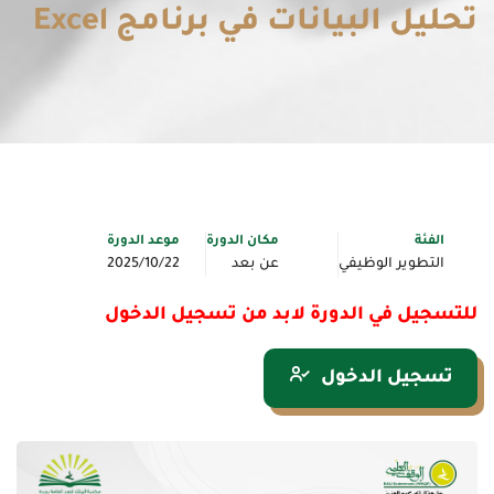
تحليل البيانات في برنامج Excel
الفئة
مكان الدورة
موعد الدورة
التطوير الوظيفي
عن بعد
2025/10/22
للتسجيل في الدورة لابد من تسجيل الدخول
تسجيل الدخول