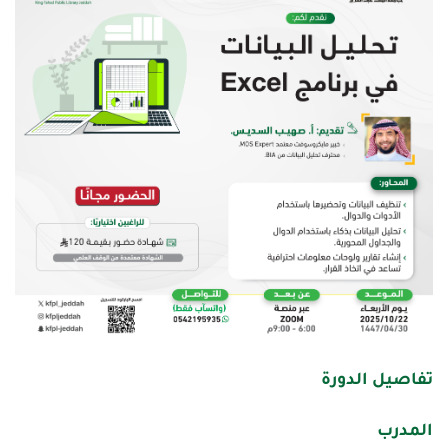
تفاصيل الدورة
المدرب