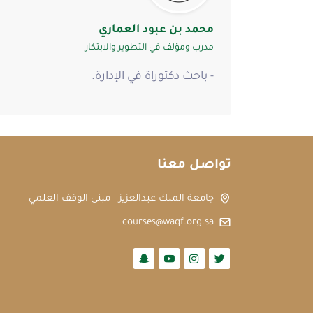
محمد بن عبود العماري
مدرب ومؤلف في التطوير والابتكار
- باحث دكتوراة في الإدارة.
تواصل معنا
جامعة الملك عبدالعزيز - مبنى الوقف العلمي
courses@waqf.org.sa