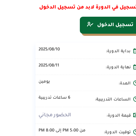
سجيل في الدورة لابد من تسجيل الدخول
تسجيل الدخول
2025/08/10
بداية الدورة:
2025/08/11
نهاية الدورة:
يومين
المدة:
6 ساعات تدريبية
الساعات التدريبية:
الحضور مجاني
قيمة الدورة:
من 5:00 PM إلى 8:00 PM
توقيت الدورة: