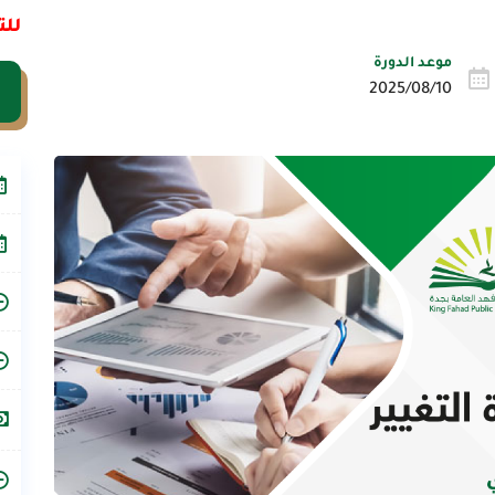
للت
موعد الدورة
2025/08/10