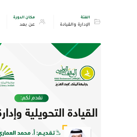
الفئة
مكان الدورة
الإدارة والقيادة
عن بعد