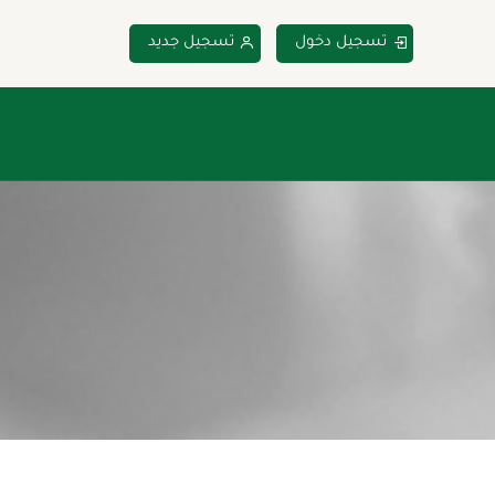
تسجيل دخول
تسجيل جديد