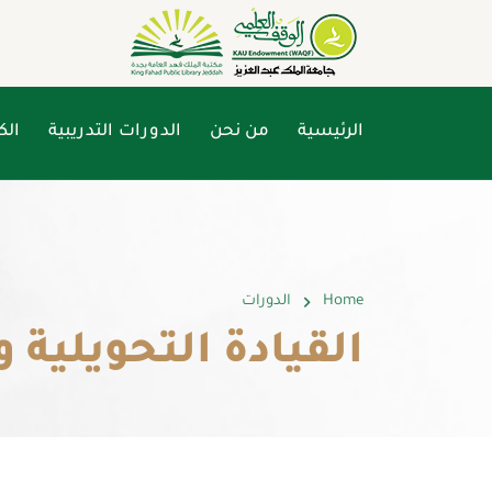
الرئيسية
من نحن
الدورات التدريبية
الك
Home
الدورات
القيادة التحويلية و