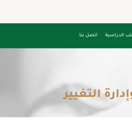
تب الدراسية
اتصل بنا
إدارة التغيير