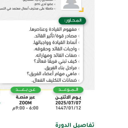
تفاصيل الدورة