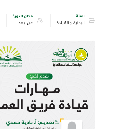
الفئة
مكان الدورة
الإدارة والقيادة
عن بعد