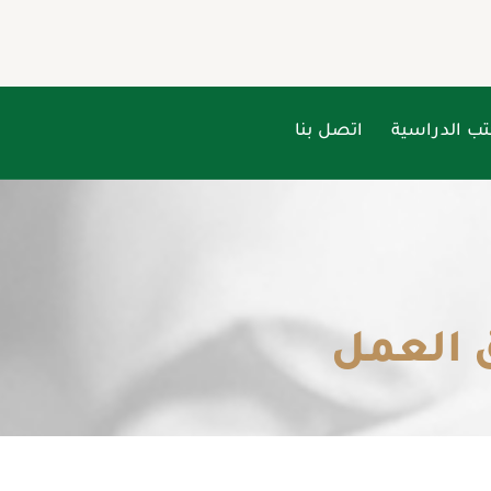
تب الدراسية
اتصل بنا
ق العمل