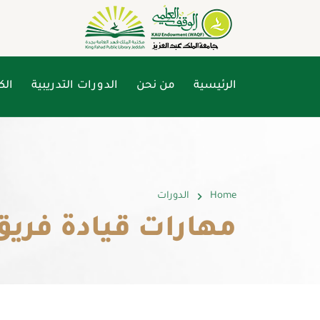
الرئيسية
من نحن
الدورات التدريبية
الك
Home
الدورات
مهارات قيادة فري