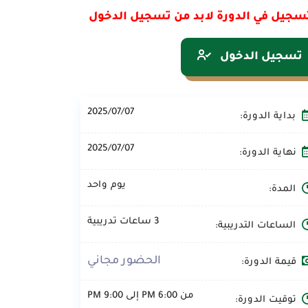
سجيل في الدورة لابد من تسجيل الدخول
تسجيل الدخول
2025/07/07
بداية الدورة:
2025/07/07
نهاية الدورة:
يوم واحد
المدة:
3 ساعات تدريبية
الساعات التدريبية:
الحضور مجاني
قيمة الدورة:
من 6:00 PM إلى 9:00 PM
توقيت الدورة: