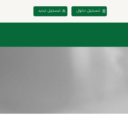
تسجيل دخول
تسجيل جديد