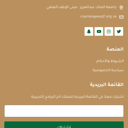
جامعة الملك عبدالعزيز - مبنى الوقف العلمي
courses@waqf.org.sa
المنصة
الشروط والأحكام
سياسة الخصوصية
القائمة البريدية
اشترك معنا في القائمة البريدية لتصلك آخر البرامج التدريبية
اشتراك