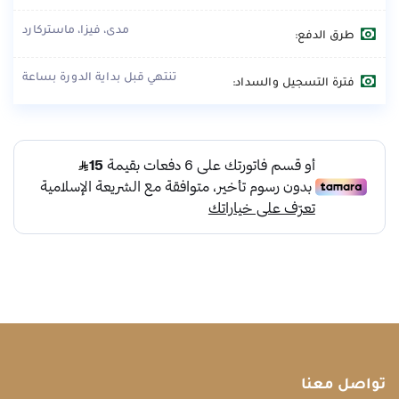
مدى، فيزا، ماستركارد
طرق الدفع:
تنتهي قبل بداية الدورة بساعة
فترة التسجيل والسداد:
تواصل معنا