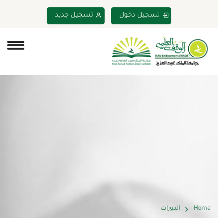
تسجيل دخول
تسجيل جديد
Home
الدورات