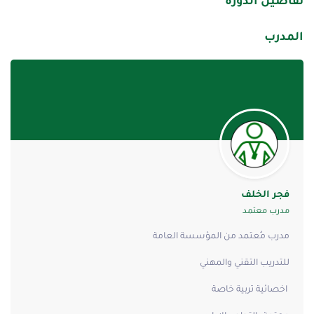
تفاصيل الدورة
المدرب
فجر الخلف
مدرب معتمد
مدرب مُعتمد من المؤسسة العامة
للتدريب التقني والمهني
اخصائية تربية خاصة