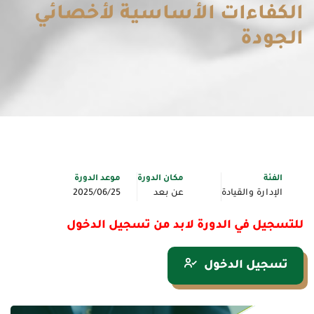
الكفاءات الأساسية لأخصائي
الجودة
الفئة
مكان الدورة
موعد الدورة
الإدارة والقيادة
عن بعد
2025/06/25
للتسجيل في الدورة لابد من تسجيل الدخول
تسجيل الدخول