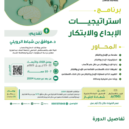
تفاصيل الدورة