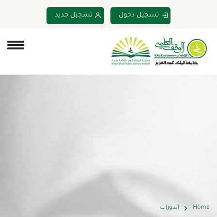
تسجيل دخول
تسجيل جديد
Home
الدورات