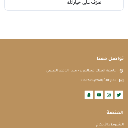
تواصل معنا
جامعة الملك عبدالعزيز - مبنى الوقف العلمي
courses@waqf.org.sa
المنصة
الشروط والأحكام