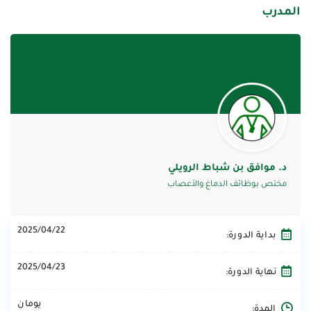
المدرب
د. موافق بن شباط الرويلي
مختص بوظائف الدماغ والأعصاب
2025/04/22
بداية الدورة:
2025/04/23
نهاية الدورة:
يومان
المدة: