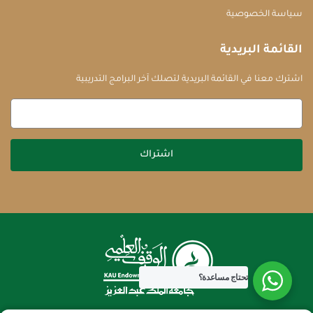
سياسة الخصوصية
القائمة البريدية
اشترك معنا في القائمة البريدية لتصلك آخر البرامج التدريبية
اشتراك
تحتاج مساعدة؟