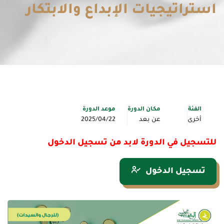
استراتيجيات الإبداع والابتكار
الفئة
مكان الدورة
موعد الدورة
أخرى
عن بعد
2025/04/22
للتسجيل في الدورة لابد من تسجيل الدخول
تسجيل الدخول