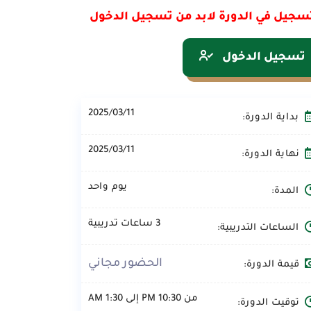
سجيل في الدورة لابد من تسجيل الدخول
تسجيل الدخول
2025/03/11
بداية الدورة:
2025/03/11
نهاية الدورة:
يوم واحد
المدة:
3 ساعات تدريبية
الساعات التدريبية:
الحضور مجاني
قيمة الدورة:
من 10:30 PM إلى 1:30 AM
توقيت الدورة: