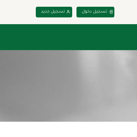
تسجيل دخول
تسجيل جديد