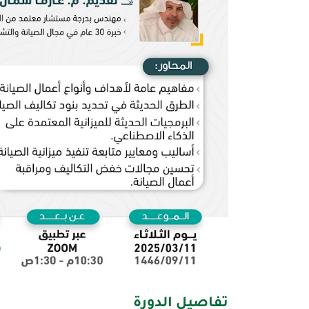
تفاصيل الدورة