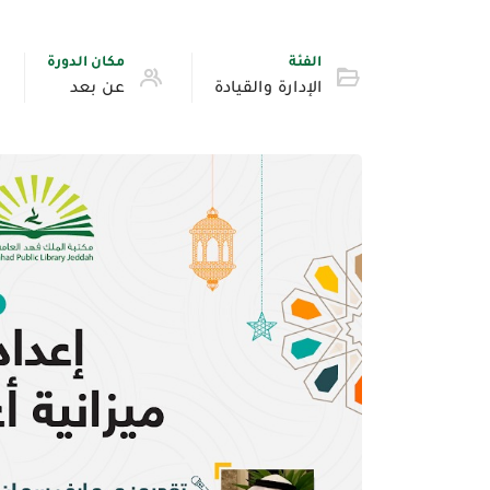
الفئة
مكان الدورة
الإدارة والقيادة
عن بعد