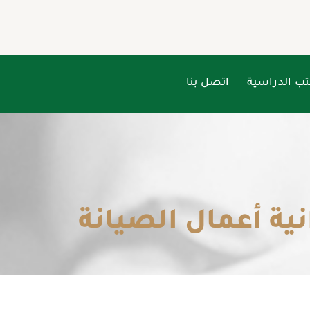
تب الدراسية
اتصل بنا
نية أعمال الصيانة