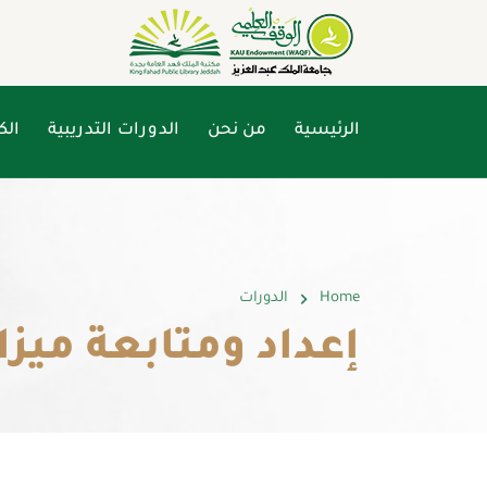
الرئيسية
من نحن
الدورات التدريبية
الك
Home
الدورات
إعداد ومتابعة ميزا