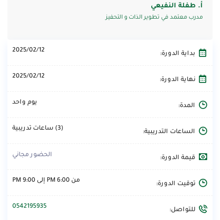
أ. طفلة النفيعي
مدرب معتمد في تطوير الذات و التحفيز
2025/02/12
بداية الدورة:
2025/02/12
نهاية الدورة:
يوم واحد
المدة:
(3) ساعات تدريبية
الساعات التدريبية:
الحضور مجاني
قيمة الدورة:
من 6:00 PM إلى 9:00 PM
توقيت الدورة:
0542195935
للتواصل: