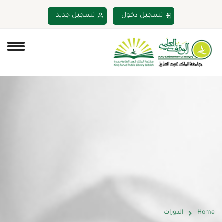
تسجيل دخول
تسجيل جديد
Home
الدورات