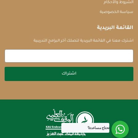
الشروط والأحكام
سياسة الخصوصية
القائمة البريدية
اشترك معنا في القائمة البريدية لتصلك آخر البرامج التدريبية
اشتراك
تحتاج مساعدة؟