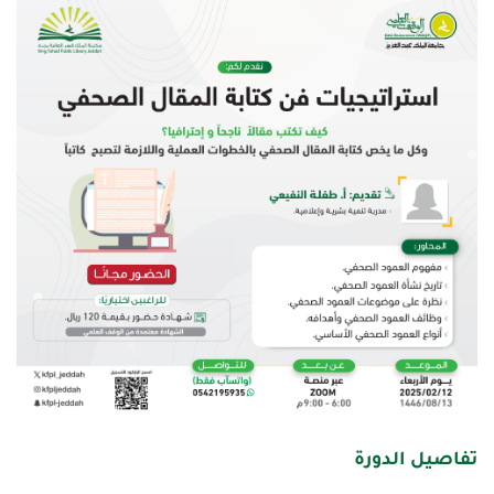
تفاصيل الدورة