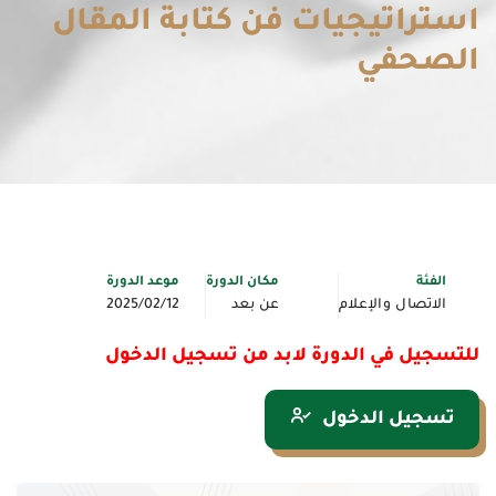
استراتيجيات فن كتابة المقال
الصحفي
الفئة
مكان الدورة
موعد الدورة
الاتصال والإعلام
عن بعد
2025/02/12
للتسجيل في الدورة لابد من تسجيل الدخول
تسجيل الدخول