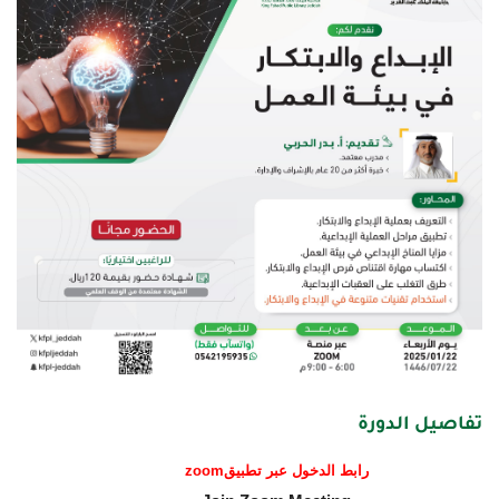
تفاصيل الدورة
رابط الدخول عبر تطبيق
zoom