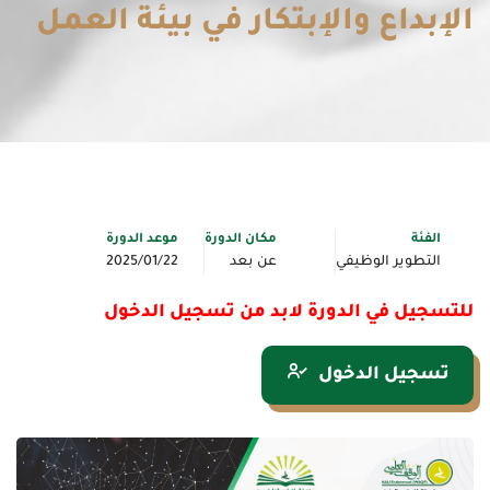
الإبداع والإبتكار في بيئة العمل
الفئة
مكان الدورة
موعد الدورة
التطوير الوظيفي
عن بعد
2025/01/22
للتسجيل في الدورة لابد من تسجيل الدخول
تسجيل الدخول