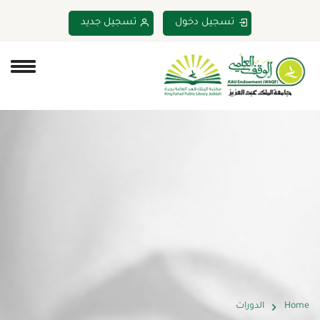
تسجيل دخول
تسجيل جديد
Home
الدورات