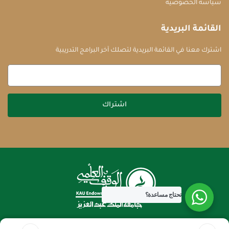
سياسة الخصوصية
القائمة البريدية
اشترك معنا في القائمة البريدية لتصلك آخر البرامج التدريبية
اشتراك
تحتاج مساعدة؟