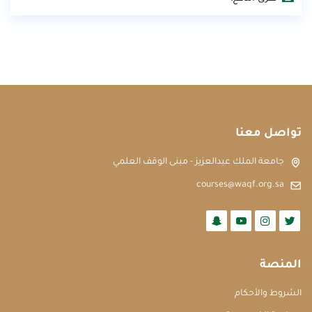
تواصل معنا
جامعة الملك عبدالعزيز - مبنى الوقف العلمي
courses@waqf.org.sa
المنصة
الشروط والأحكام