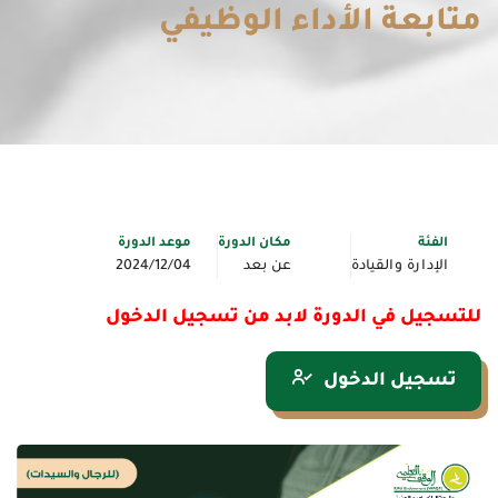
متابعة الأداء الوظيفي
الفئة
مكان الدورة
موعد الدورة
الإدارة والقيادة
عن بعد
2024/12/04
للتسجيل في الدورة لابد من تسجيل الدخول
تسجيل الدخول