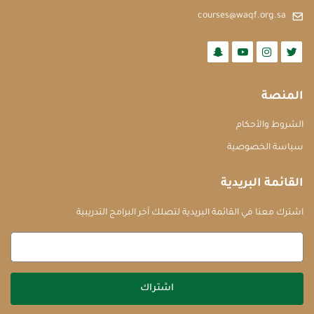
courses@waqf.org.sa
المنصة
الشروط والأحكام
سياسة الخصوصية
القائمة البريدية
اشترك معنا في القائمة البريدية لتصلك آخر البرامج التدريبية
اشتراك