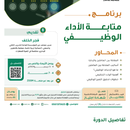
تفاصيل الدورة