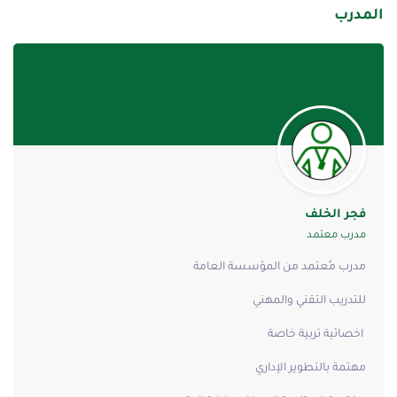
المدرب
فجر الخلف
مدرب معتمد
مدرب مُعتمد من المؤسسة العامة
للتدريب التقني والمهني
اخصائية تربية خاصة
مهتمة بالتطوير الإداري