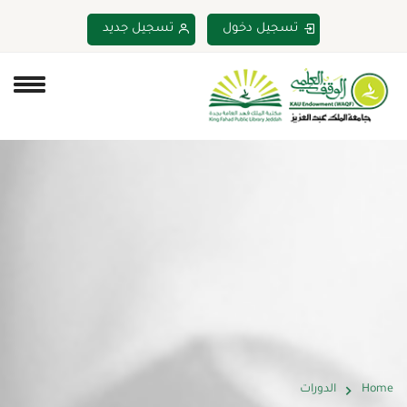
تسجيل دخول
تسجيل جديد
Home
الدورات